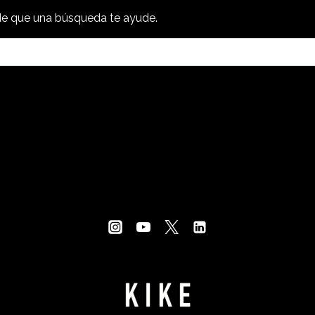
e que una búsqueda te ayude.