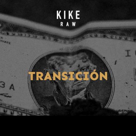
TRANSICIÓN