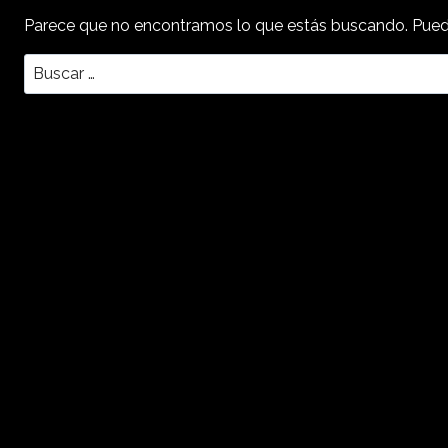
Parece que no encontramos lo que estás buscando. Pued
Buscar: