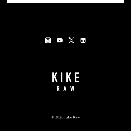
© 2026 Kike Raw