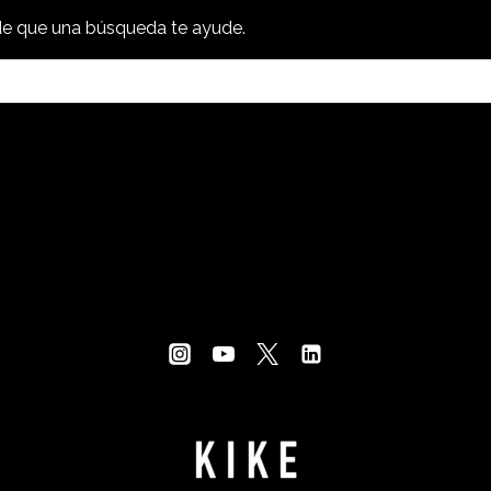
e que una búsqueda te ayude.