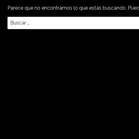
Parece que no encontramos lo que estás buscando. Pued
Buscar: