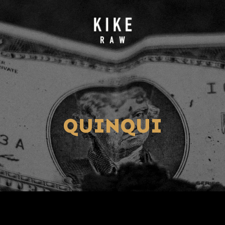
QUINQUI