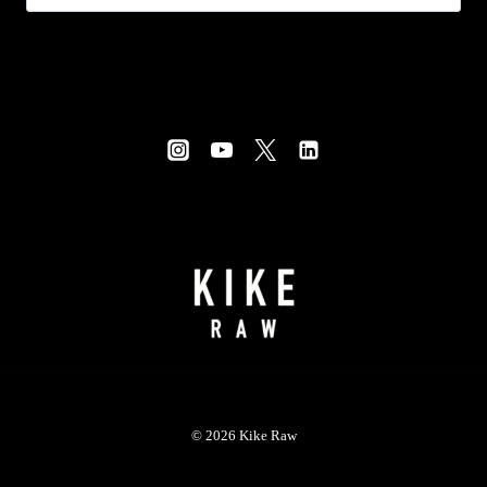
© 2026 Kike Raw