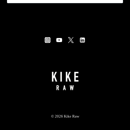
© 2026 Kike Raw