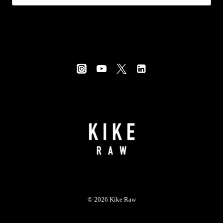
© 2026 Kike Raw