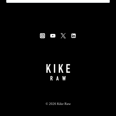
© 2026 Kike Raw