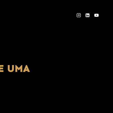
E UMA