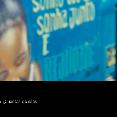
n: ¿Cuántas de esas